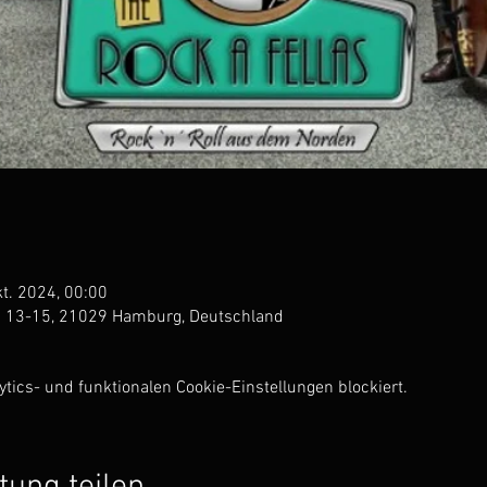
kt. 2024, 00:00
13-15, 21029 Hamburg, Deutschland
ics- und funktionalen Cookie-Einstellungen blockiert.