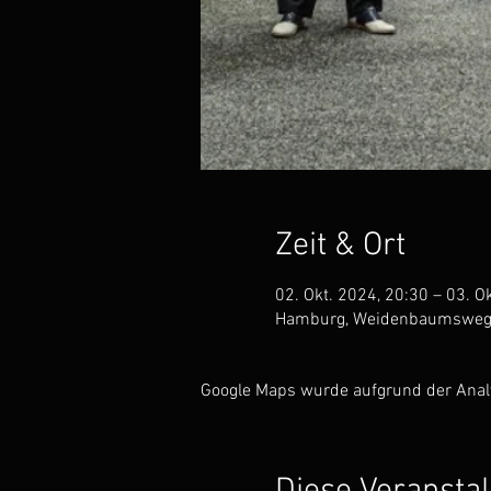
Zeit & Ort
02. Okt. 2024, 20:30 – 03. O
Hamburg, Weidenbaumsweg 
Google Maps wurde aufgrund der Analyt