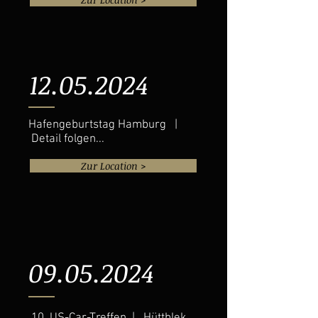
12.05.2024
Hafengeburtstag Hamburg |
Detail folgen...
Zur Location >
09.05.2024